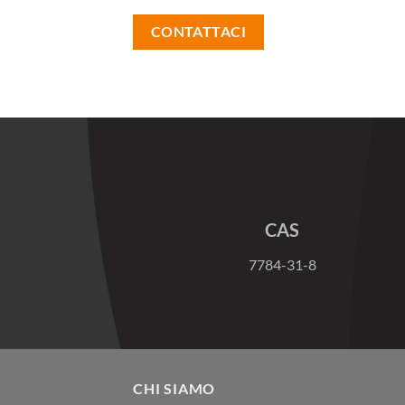
CONTATTACI
CAS
7784-31-8
CHI SIAMO