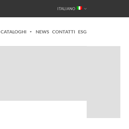
ITALIANO
CATALOGHI
NEWS
CONTATTI
ESG