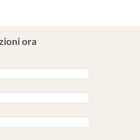
zioni ora