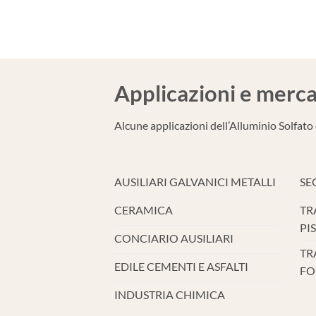
Applicazioni e merca
Alcune applicazioni dell’Alluminio Solfato
AUSILIARI GALVANICI METALLI
SE
CERAMICA
TR
PI
CONCIARIO AUSILIARI
TR
EDILE CEMENTI E ASFALTI
FO
INDUSTRIA CHIMICA