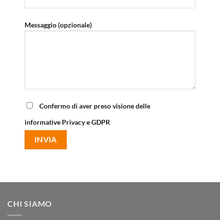
Messaggio (opzionale)
Confermo di aver preso visione delle
informative Privacy e GDPR
CHI SIAMO