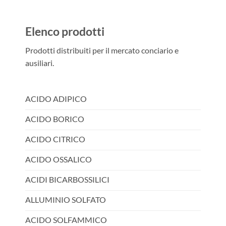
Elenco prodotti
Prodotti distribuiti per il mercato conciario e
ausiliari.
ACIDO ADIPICO
ACIDO BORICO
ACIDO CITRICO
ACIDO OSSALICO
ACIDI BICARBOSSILICI
ALLUMINIO SOLFATO
ACIDO SOLFAMMICO