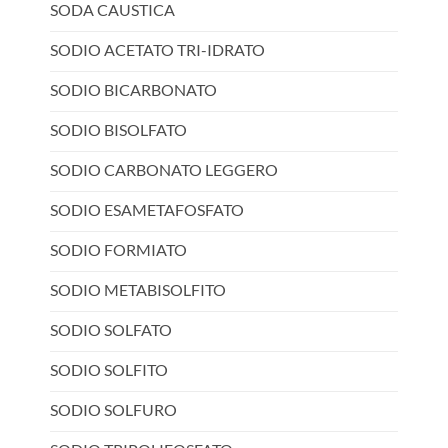
SODA CAUSTICA
SODIO ACETATO TRI-IDRATO
SODIO BICARBONATO
SODIO BISOLFATO
SODIO CARBONATO LEGGERO
SODIO ESAMETAFOSFATO
SODIO FORMIATO
SODIO METABISOLFITO
SODIO SOLFATO
SODIO SOLFITO
SODIO SOLFURO