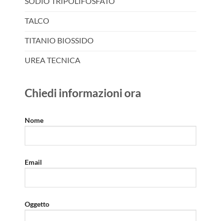
SODIO TRIPOLIFOSFATO
TALCO
TITANIO BIOSSIDO
UREA TECNICA
Chiedi informazioni ora
Nome
Email
Oggetto