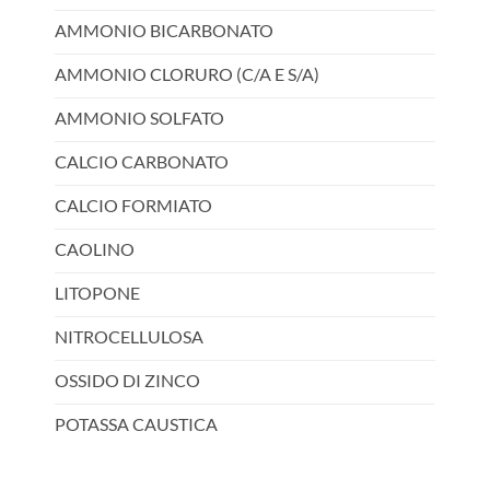
AMMONIO BICARBONATO
AMMONIO CLORURO (C/A E S/A)
AMMONIO SOLFATO
CALCIO CARBONATO
CALCIO FORMIATO
CAOLINO
LITOPONE
NITROCELLULOSA
OSSIDO DI ZINCO
POTASSA CAUSTICA