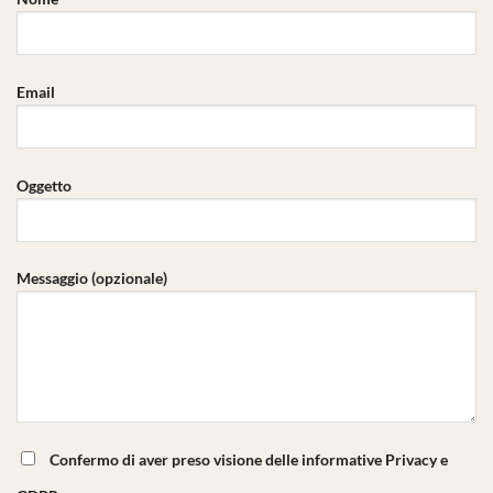
Email
Oggetto
Messaggio (opzionale)
Confermo di aver preso visione delle informative Privacy e