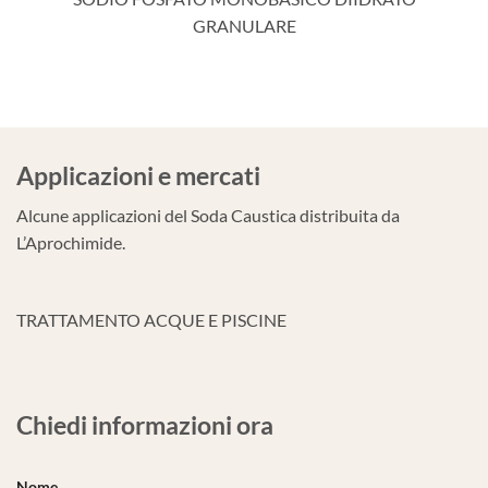
GRANULARE
Applicazioni e mercati
Alcune applicazioni del Soda Caustica distribuita da
L’Aprochimide.
TRATTAMENTO ACQUE E PISCINE
Chiedi informazioni ora
Nome