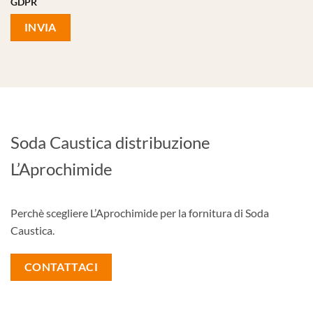
GDPR
Soda Caustica distribuzione
L’Aprochimide
Perchè scegliere L’Aprochimide per la fornitura di Soda
Caustica.
CONTATTACI