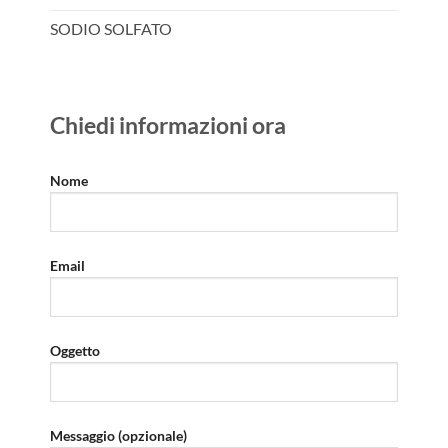
SODIO SOLFATO
Chiedi informazioni ora
Nome
Email
Oggetto
Messaggio (opzionale)