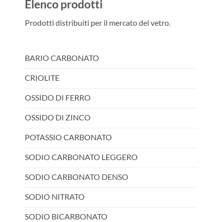
Elenco prodotti
Prodotti distribuiti per il mercato del vetro.
BARIO CARBONATO
CRIOLITE
OSSIDO DI FERRO
OSSIDO DI ZINCO
POTASSIO CARBONATO
SODIO CARBONATO LEGGERO
SODIO CARBONATO DENSO
SODIO NITRATO
SODIO BICARBONATO