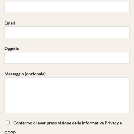
Email
Oggetto
Messaggio (opzionale)
Confermo di aver preso visione delle informative Privacy e
GDPR