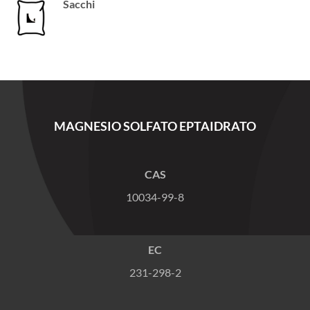
Sacchi
MAGNESIO SOLFATO EPTAIDRATO
CAS
10034-99-8
EC
231-298-2