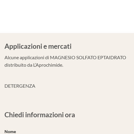
Applicazioni e mercati
Alcune applicazioni di MAGNESIO SOLFATO EPTAIDRATO
distribuito da L’Aprochimide.
DETERGENZA
Chiedi informazioni ora
Nome