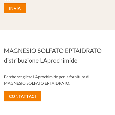
MAGNESIO SOLFATO EPTAIDRATO
distribuzione L’Aprochimide
Perchè scegliere L’Aprochimide per la fornitura di
MAGNESIO SOLFATO EPTAIDRATO.
CONTATTACI