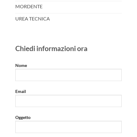
MORDENTE
UREA TECNICA
Chiedi informazioni ora
Nome
Email
Oggetto