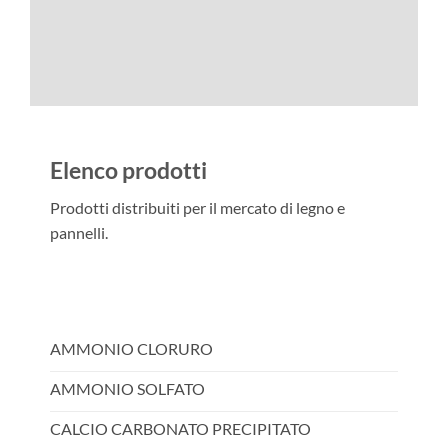
Elenco prodotti
Prodotti distribuiti per il mercato di legno e
pannelli.
AMMONIO CLORURO
AMMONIO SOLFATO
CALCIO CARBONATO PRECIPITATO