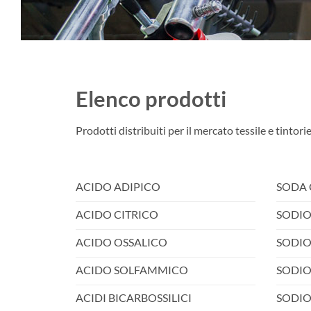
Elenco prodotti
Prodotti distribuiti per il mercato tessile e tintorie
ACIDO ADIPICO
SODA 
ACIDO CITRICO
SODIO
ACIDO OSSALICO
SODIO
ACIDO SOLFAMMICO
SODIO
ACIDI BICARBOSSILICI
SODIO