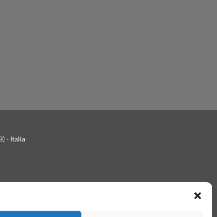
 - Italia