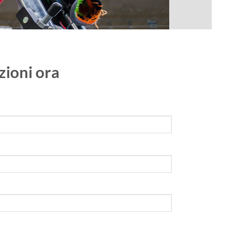
zioni ora