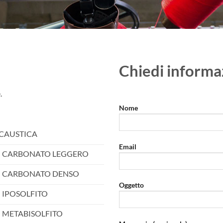
Chiedi informa
.
Nome
CAUSTICA
Email
 CARBONATO LEGGERO
 CARBONATO DENSO
Oggetto
 IPOSOLFITO
 METABISOLFITO