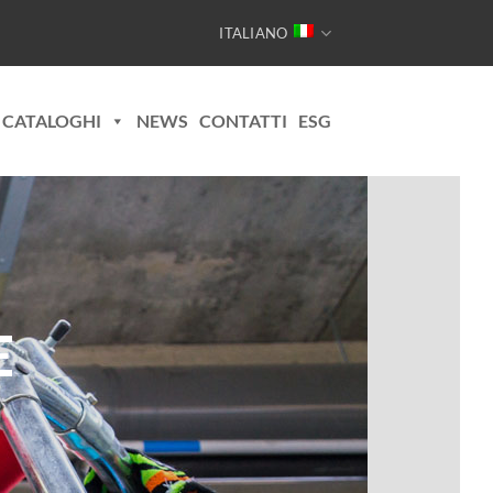
ITALIANO
CATALOGHI
NEWS
CONTATTI
ESG
E