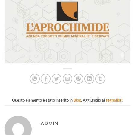
Questo elemento è stato inserito in
Blog
. Aggiungilo ai
segnalibri
.
ADMIN