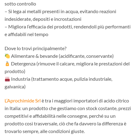
sotto controllo
– Si lega ai metalli presenti in acqua, evitando reazioni
indesiderate, depositi e incrostazioni
– Migliora l’efficacia dei prodotti, rendendoli più performanti
e affidabili nel tempo
Dove lo trovi principalmente?
Alimentare & bevande (acidificante, conservante)
Detergenza (rimuove il calcare, migliora le prestazioni del
prodotto)
Industria (trattamento acque, pulizia industriale,
galvanica)
L’Aprochimide Srl
è tra i maggiori importatori di acido citrico
in Italia: un prodotto che gestiamo con stock costante, prezzi
competitivi e affidabilità nelle consegne, perché su un
prodotto così trasversale, ciò che fa davvero la differenza è
trovarlo sempre, alle condizioni giuste.