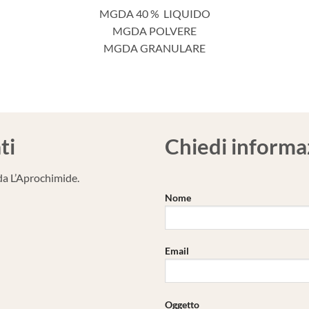
MGDA 40 % LIQUIDO
MGDA POLVERE
MGDA GRANULARE
ti
Chiedi informa
da L’Aprochimide.
Nome
Email
Oggetto