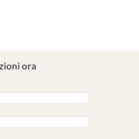
zioni ora