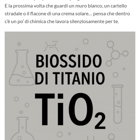
E la prossima volta che guardi un muro bianco, un cartello
stradale o il flacone di una crema solare… pensa che dentro
c’è un po’ di chimica che lavora silenziosamente per te.