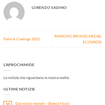
LORENZO SADINO
RINNOVO BRONZE MEDAL
Paint & Coatings 2025
ECOVADIS
L’APROCHIMIDE
Le notizie che riguardano la nostra realtà.
ULTIME NOTIZIE
Dal nostro mondo – Bianco Fisso!
10